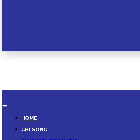
HOME
CHI SONO