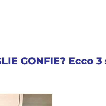
IE GONFIE? Ecco 3 s