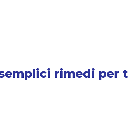
emplici rimedi per 