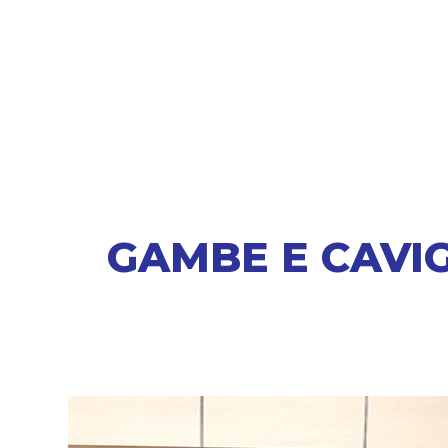
GAMBE E CAVIGL