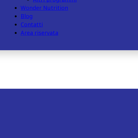
Wonder Nutrition
Blog
Contatti
Area riservata