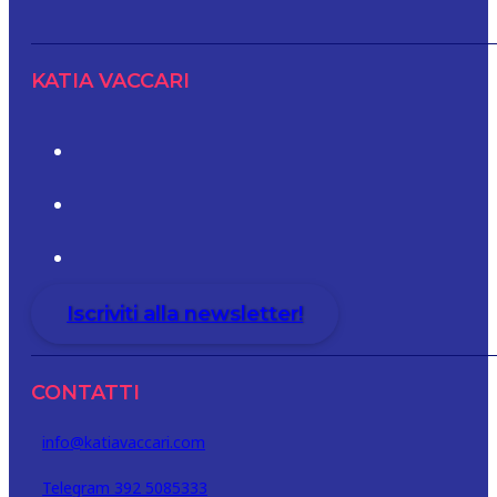
KATIA VACCARI
Iscriviti alla newsletter!
CONTATTI
info@katiavaccari.com
Telegram 392 5085333