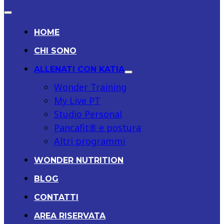
HOME
CHI SONO
ALLENATI CON KATIA
Wonder Training
My Live PT
Studio Personal
Pancafit® e postura
Altri programmi
WONDER NUTRITION
BLOG
CONTATTI
AREA RISERVATA