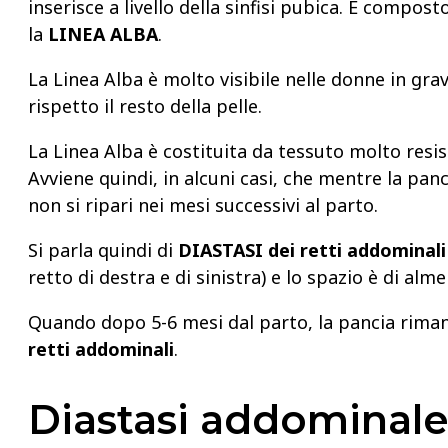
inserisce a livello della sinfisi pubica. È compost
la
LINEA ALBA
.
La Linea Alba è molto visibile nelle donne in gra
rispetto il resto della pelle.
La Linea Alba è costituita da tessuto molto resi
Avviene quindi, in alcuni casi, che mentre la pa
non si ripari nei mesi successivi al parto.
Si parla quindi di
DIASTASI dei retti addominali
retto di destra e di sinistra) e lo spazio è di alm
Quando dopo 5-6 mesi dal parto, la pancia rima
retti addominali
.
Diastasi addominale: 