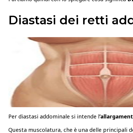
Diastasi dei retti a
Per diastasi addominale si intende l
’allargament
Questa muscolatura, che è una delle principali 