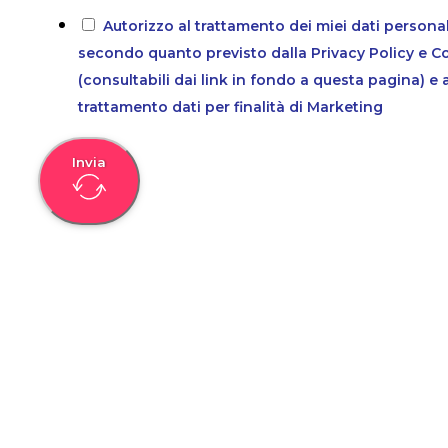
Autorizzo al trattamento dei miei dati personal
secondo quanto previsto dalla Privacy Policy e C
(consultabili dai link in fondo a questa pagina) e 
trattamento dati per finalità di Marketing
Invia