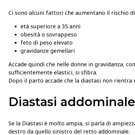
Ci sono alcuni fattori che aumentano il rischio di
età superiore a 35 anni
obesità o sovrappeso
feto di peso elevato
gravidanze gemellari
Accade quindi che nelle donne in gravidanza, con 
sufficientemente elastici, si sfibra.
Dopo il parto accade che la diastasi non rientra 
Diastasi addominale
Se la Diastasi è molto ampia, si parla di ampiezza
destro da quello sinistro del retto addominale.