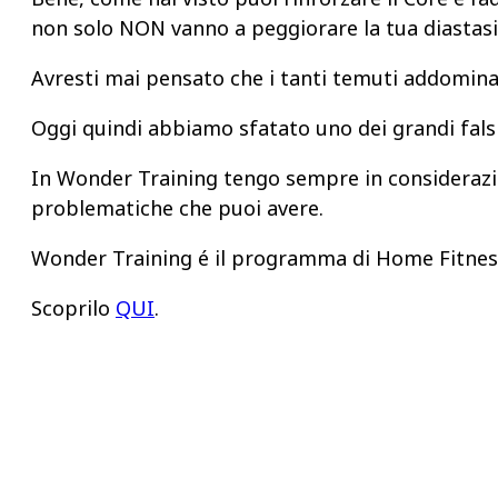
non solo NON vanno a peggiorare la tua diastasi,
Avresti mai pensato che i tanti temuti addominal
Oggi quindi abbiamo sfatato uno dei grandi falsi
In Wonder Training tengo sempre in considerazione
problematiche che puoi avere.
Wonder Training é il programma di Home Fitness
Scoprilo
QUI
.