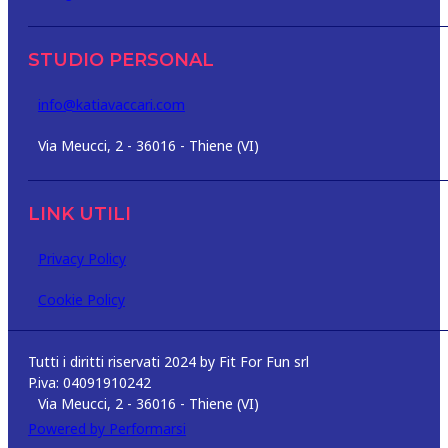
STUDIO PERSONAL
info@katiavaccari.com
Via Meucci, 2 - 36016 - Thiene (VI)
LINK UTILI
Privacy Policy
Cookie Policy
Tutti i diritti riservati 2024 by Fit For Fun srl
P.iva: 04091910242
Via Meucci, 2 - 36016 - Thiene (VI)
Powered by Performarsi