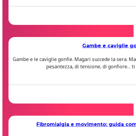
Gambe e caviglie gon
Gambe e le caviglie gonfie. Magari succede la sera. M
pesantezza, di tensione, di gonfiore… ti
Fibromialgia e movimento: guida compl