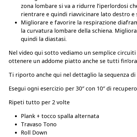
zona lombare si va a ridurre l’iperlordosi 
rientrare e quindi riavvicinare lato destro e
Migliorare e favorire la respirazione diafr
la curvatura lombare della schiena. Miglioran
quindi la diastasi.
Nel video qui sotto vediamo un semplice circuiti 
ottenere un addome piatto anche se tutti fin’ora
Ti riporto anche qui nel dettaglio la sequenza di
Esegui ogni esercizio per 30″
con 10″ di recupero
Ripeti tutto per 2 volte
Plank + tocco spalla alternata
Travaso Tono
Roll Down