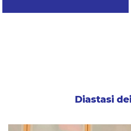
Diastasi de