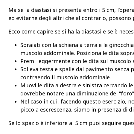
Ma se la diastasi si presenta entro i 5 cm, l’ope
ed evitarne degli altri che al contrario, possono
Ecco come capire se si ha la diastasi e se è neces
Sdraiati con la schiena a terra e le ginocchi
muscolo addominale. Posiziona le dita sopra l
Premi leggermente con le dita sul muscolo 
Solleva testa e spalle dal pavimento senza pi
contraendo il muscolo addominale.
Muovi le dita a destra e sinistra cercando 
dovrebbe notare una diminuzione del “foro” 
Nel caso in cui, facendo questo esercizio, n
piccola escrescenza, siamo in presenza di di
Se lo spazio è inferiore ai 5 cm puoi seguire ques