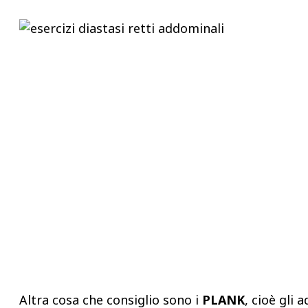
Altra cosa che consiglio sono i
PLANK
, cioè gli 