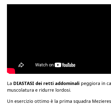
La
DIASTASI
dei retti addominali
peggiora in cas
muscolatura e ridurre lordosi.
Un esercizio ottimo è la prima squadra Mezieres: 