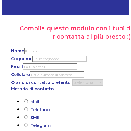
Compila questo modulo con i tuoi da
ricontatta al più presto :)
Nome
Cognome
Email
Cellulare
Orario di contatto preferito
Metodo di contatto
Mail
Telefono
SMS
Telegram