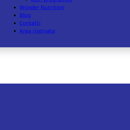
Wonder Nutrition
Blog
Contatti
Area riservata