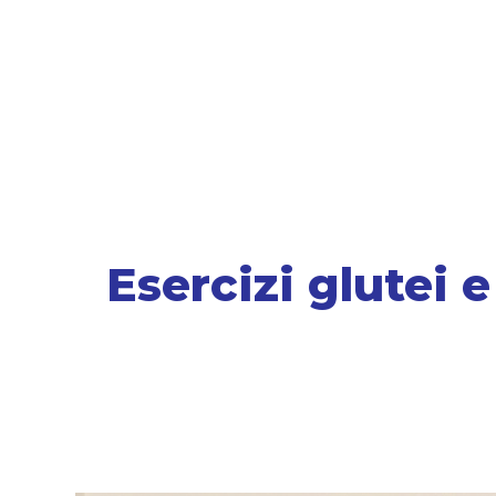
Esercizi glutei e