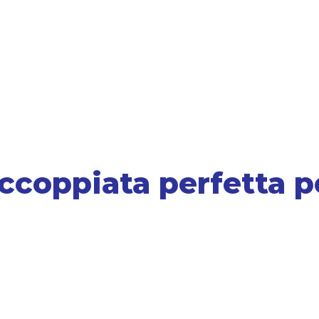
’accoppiata perfetta p