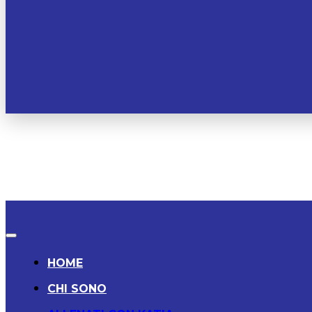
HOME
CHI SONO