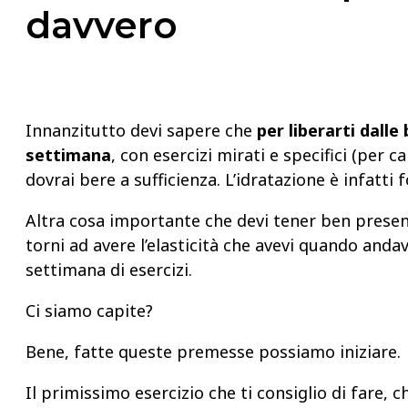
davvero
Innanzitutto devi sapere che
per liberarti dalle
settimana
, con esercizi mirati e specifici (per 
dovrai bere a sufficienza. L’idratazione è infatt
Altra cosa importante che devi tener ben present
torni ad avere l’elasticità che avevi quando andav
settimana di esercizi.
Ci siamo capite?
Bene, fatte queste premesse possiamo iniziare.
Il primissimo esercizio che ti consiglio di fare, c