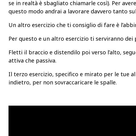
se in realtà è sbagliato chiamarle così). Per aver
questo modo andrai a lavorare davvero tanto sul tr
Un altro esercizio che ti consiglio di fare è l’ab
Per questo e un altro esercizio ti serviranno dei 
Fletti il braccio e distendilo poi verso l’alto, seg
attiva che passiva.
Il terzo esercizio, specifico e mirato per le tue a
indietro, per non sovraccaricare le spalle.