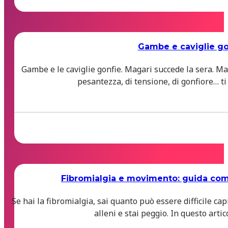
Gambe e caviglie gon
Gambe e le caviglie gonfie. Magari succede la sera. M
pesantezza, di tensione, di gonfiore… ti
Fibromialgia e movimento: guida compl
Se hai la fibromialgia, sai quanto può essere difficile cap
alleni e stai peggio. In questo art