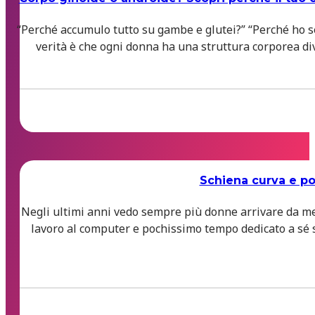
“Perché accumulo tutto su gambe e glutei?” “Perché ho s
verità è che ogni donna ha una struttura corporea div
Schiena curva e pos
Negli ultimi anni vedo sempre più donne arrivare da me 
lavoro al computer e pochissimo tempo dedicato a sé st