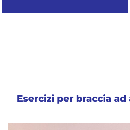
Esercizi per braccia ad 