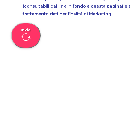
(consultabili dai link in fondo a questa pagina) e 
trattamento dati per finalità di Marketing
Invia