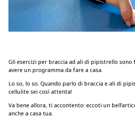
Gli esercizi per braccia ad ali di pipistrello son
avere un programma da fare a casa.
Lo so, lo so. Quando parlo di braccia e ali di pi
cellulite sei così attenta!
Va bene allora, ti accontento: eccoti un bell’artico
anche a casa tua.