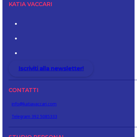
KATIA VACCARI
Iscriviti alla newsletter!
CONTATTI
info@katiavaccari.com
Telegram 392 5085333