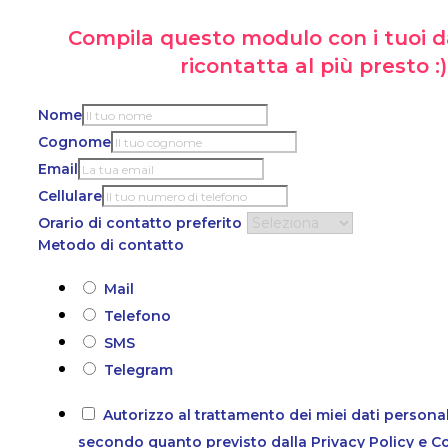
Compila questo modulo con i tuoi da
ricontatta al più presto :)
Nome
Cognome
Email
Cellulare
Orario di contatto preferito
Metodo di contatto
Mail
Telefono
SMS
Telegram
Autorizzo al trattamento dei miei dati personal
secondo quanto previsto dalla Privacy Policy e C