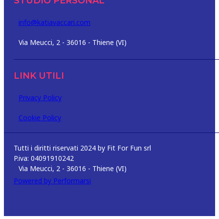
STUDIO PERSONAL
info@katiavaccari.com
Via Meucci, 2 - 36016 - Thiene (VI)
LINK UTILI
Privacy Policy
Cookie Policy
Tutti i diritti riservati 2024 by Fit For Fun srl
P.iva: 04091910242
Via Meucci, 2 - 36016 - Thiene (VI)
Powered by Performarsi