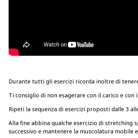
Durante tutti gli esercizi ricorda inoltre di tene
Ti consiglio di non esagerare con il carico e con 
Ripeti la sequenza di esercizi proposti dalle 3 al
Alla fine abbina qualche esercizio di stretching s
successivo e mantenere la muscolatura mobile ed