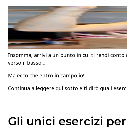
Insomma, arrivi a un punto in cui ti rendi conto 
verso il basso…
Ma ecco che entro in campo io!
Continua a leggere qui sotto e ti dirò quali eserc
Gli unici esercizi pe