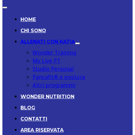
HOME
CHI SONO
ALLENATI CON KATIA
Wonder Training
My Live PT
Studio Personal
Pancafit® e postura
Altri programmi
WONDER NUTRITION
BLOG
CONTATTI
AREA RISERVATA